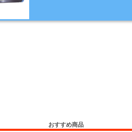
おすすめ商品