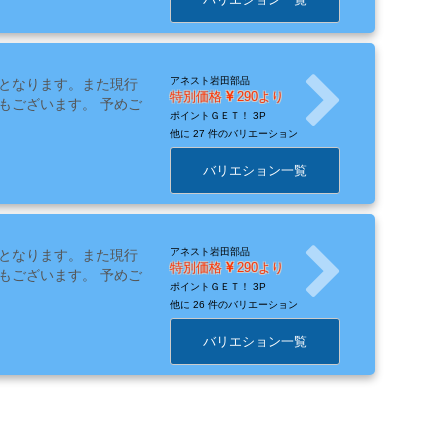
アネスト岩田部品
となります。また現行
特別価格
290より
もございます。 予めご
ポイントＧＥＴ！
3P
他に
27 件のバリエーション
バリエション一覧
アネスト岩田部品
となります。また現行
特別価格
290より
もございます。 予めご
ポイントＧＥＴ！
3P
他に
26 件のバリエーション
バリエション一覧