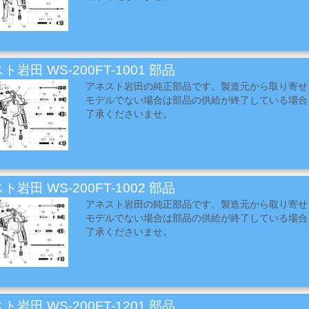
ト岩田 WS-200FT-1001 部品
アネスト岩田の純正部品です。製造元から取り寄せ
モデルでない場合は部品の供給が終了している場合
了承くださいませ。
ト岩田 WS-200FT-1002 部品
アネスト岩田の純正部品です。製造元から取り寄せ
モデルでない場合は部品の供給が終了している場合
了承くださいませ。
ト岩田 WS-200FT-1201 部品