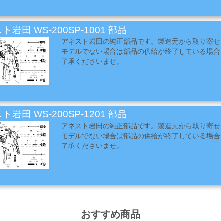
ト岩田 WS-200SP-1001 部品
アネスト岩田の純正部品です。製造元から取り寄せ
モデルでない場合は部品の供給が終了している場合
了承くださいませ。
ト岩田 WS-200SP-1201 部品
アネスト岩田の純正部品です。製造元から取り寄せ
モデルでない場合は部品の供給が終了している場合
了承くださいませ。
おすすめ商品