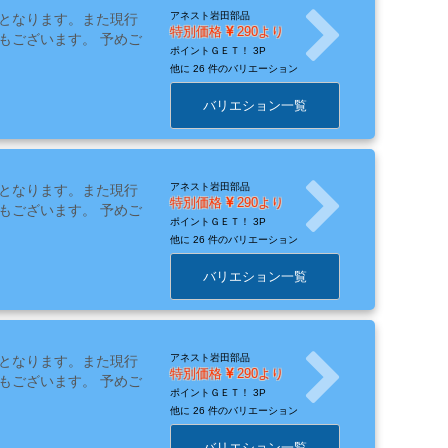
アネスト岩田部品
となります。また現行
特別価格
290より
もございます。 予めご
ポイントＧＥＴ！
3P
他に
26 件のバリエーション
バリエション一覧
アネスト岩田部品
となります。また現行
特別価格
290より
もございます。 予めご
ポイントＧＥＴ！
3P
他に
26 件のバリエーション
バリエション一覧
アネスト岩田部品
となります。また現行
特別価格
290より
もございます。 予めご
ポイントＧＥＴ！
3P
他に
26 件のバリエーション
バリエション一覧