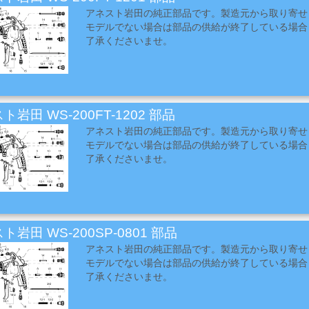
アネスト岩田の純正部品です。製造元から取り寄せ
モデルでない場合は部品の供給が終了している場合
了承くださいませ。
ト岩田 WS-200FT-1202 部品
アネスト岩田の純正部品です。製造元から取り寄せ
モデルでない場合は部品の供給が終了している場合
了承くださいませ。
ト岩田 WS-200SP-0801 部品
アネスト岩田の純正部品です。製造元から取り寄せ
モデルでない場合は部品の供給が終了している場合
了承くださいませ。