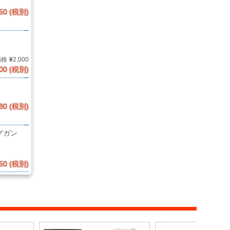
50 (税別)
価格
2,000
00 (税別)
80 (税別)
グガン
50 (税別)