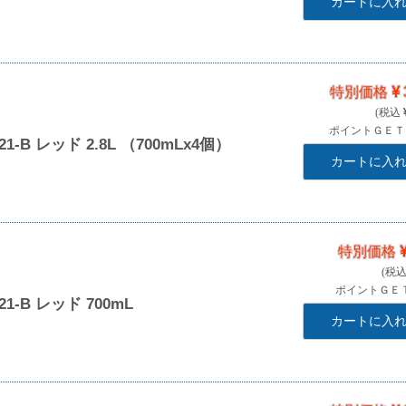
カートに入
特別価格
ポイントＧＥ
B レッド 2.8L （700mLx4個）
カートに入
特別価格
ポイントＧＥ
-B レッド 700mL
カートに入