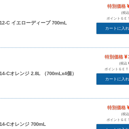
特別価格
ポイントＧＥ
2-C イエローディープ 700mL
カートに入
特別価格
ポイントＧＥ
-Cオレンジ 2.8L （700mLx4個）
カートに入
特別価格
ポイントＧＥ
-Cオレンジ 700mL