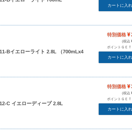
カートに入
特別価格
ポイントＧＥ
-Bイエローライト 2.8L （700mLx4
カートに入
特別価格
ポイントＧＥ
2-C イエローディープ 2.8L
カートに入