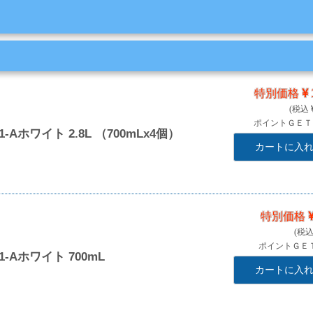
特別価格
ポイントＧＥ
Aホワイト 2.8L （700mLx4個）
カートに入
特別価格
ポイントＧＥ
-Aホワイト 700mL
カートに入