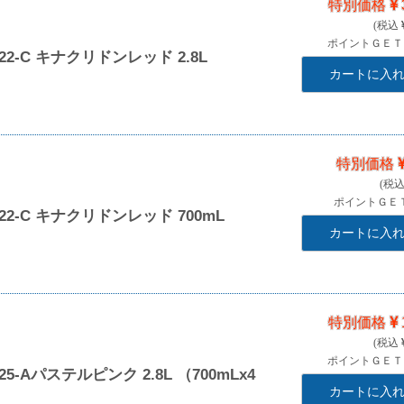
特別価格
ポイントＧＥ
2-C キナクリドンレッド 2.8L
カートに入
特別価格
ポイントＧＥ
2-C キナクリドンレッド 700mL
カートに入
特別価格
ポイントＧＥ
-Aパステルピンク 2.8L （700mLx4
カートに入