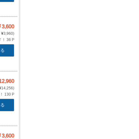
3,600
3,960
Ｔ！
36 P
れる
12,960
14,256
Ｔ！
130 P
れる
3,600