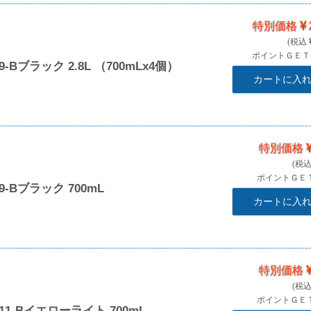
特別価格
ポイントＧＥ
Bブラック 2.8L （700mLx4個）
カートに入
特別価格
ポイントＧＥ
-Bブラック 700mL
カートに入
特別価格
ポイントＧＥ
1-Bイエローライト 700mL