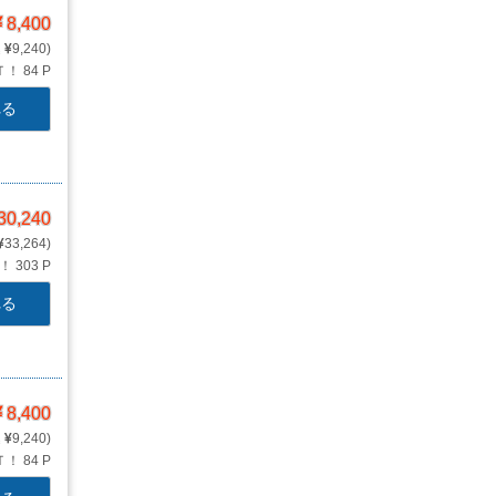
8,400
9,240
Ｔ！
84 P
れる
30,240
33,264
Ｔ！
303 P
れる
8,400
9,240
Ｔ！
84 P