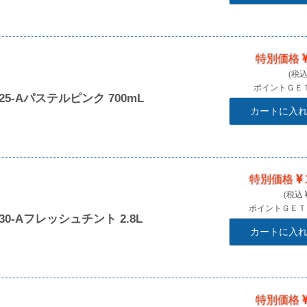
特別価格
ポイントＧＥ
5-Aパステルピンク 700mL
カートに入
特別価格
ポイントＧＥ
0-Aフレッシュチント 2.8L
カートに入
特別価格