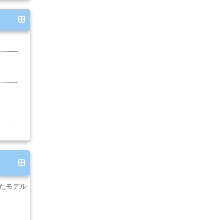
したモデル